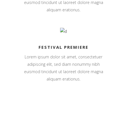
euismod tincidunt ut laoreet dolore magna
aliquam erationus.
FESTIVAL PREMIERE
Lorem ipsum dolor sit amet, consectetuer
adipiscing elit, sed diam nonummy nibh
euismod tincidunt ut laoreet dolore magna
aliquam erationus.