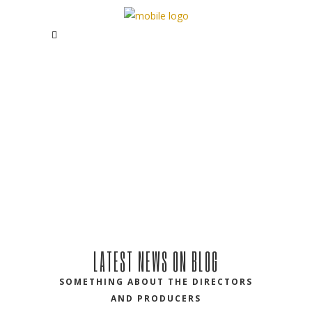
LATEST NEWS ON BLOG
SOMETHING ABOUT THE DIRECTORS
AND PRODUCERS