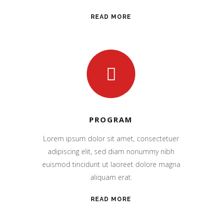
READ MORE
PROGRAM
Lorem ipsum dolor sit amet, consectetuer
adipiscing elit, sed diam nonummy nibh
euismod tincidunt ut laoreet dolore magna
aliquam erat.
READ MORE