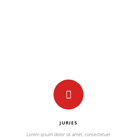
JURIES
Lorem ipsum dolor sit amet, consectetuer