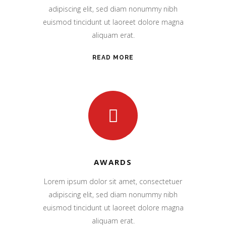
adipiscing elit, sed diam nonummy nibh
euismod tincidunt ut laoreet dolore magna
aliquam erat.
READ MORE
AWARDS
Lorem ipsum dolor sit amet, consectetuer
adipiscing elit, sed diam nonummy nibh
euismod tincidunt ut laoreet dolore magna
aliquam erat.