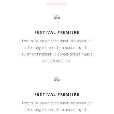
FESTIVAL PREMIERE
Lorem ipsum dolor sit amet, consectetuer
adipiscing elit, sed diam nonummy nibh
euismod tincidunt ut laoreet dolore magna
aliquam erationus.
FESTIVAL PREMIERE
Lorem ipsum dolor sit amet, consectetuer
adipiscing elit, sed diam nonummy nibh