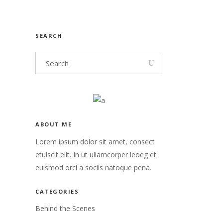
SEARCH
ABOUT ME
Lorem ipsum dolor sit amet, consect
etuiscit elit. In ut ullamcorper leoeg et
euismod orci a sociis natoque pena.
CATEGORIES
Behind the Scenes