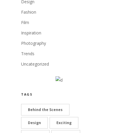
Design
Fashion
Film
Inspiration
Photography
Trends
Uncategorized
TAGS
Behind the Scenes
Design
Exciting